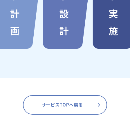
サービスTOPへ戻る